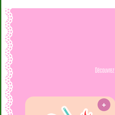
Découvrez 