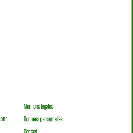
Mentions légales
éenne
Données personnelles
Contact