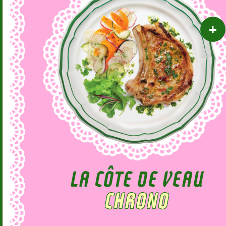
LA CÔTE DE VEAU
CHRONO