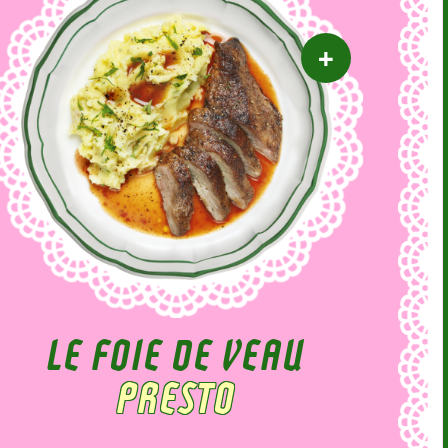
LE FOIE DE VEAU
PRESTO