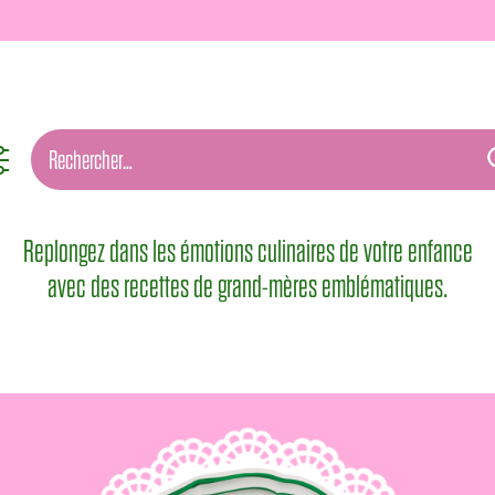
Replongez dans les émotions culinaires de votre enfance
avec des recettes de grand-mères emblématiques.