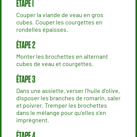
Couper la viande de veau en gros
cubes. Couper les courgettes en
rondelles épaisses.
Monter les brochettes en alternant
cubes de veau et courgettes.
Dans une assiette, verser l’huile d’olive,
disposer les branches de romarin, saler
et poivrer. Tremper les brochettes
dans le mélange pour qu’elles s’en
imprègnent.