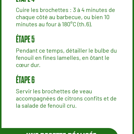
Cuire les brochettes : 3 à 4 minutes de
chaque côté au barbecue, ou bien 10
minutes au four à 180°C (th.6).
Pendant ce temps, détailler le bulbe du
fenouil en fines lamelles, en ôtant le
cœur dur.
Servir les brochettes de veau
accompagnées de citrons confits et de
la salade de fenouil cru.