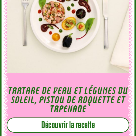
TARTARE DE VEAU ET LÉGUMES DU
SOLEIL, PISTOU DE ROQUETTE ET
TAPENADE
Découvrir la recette