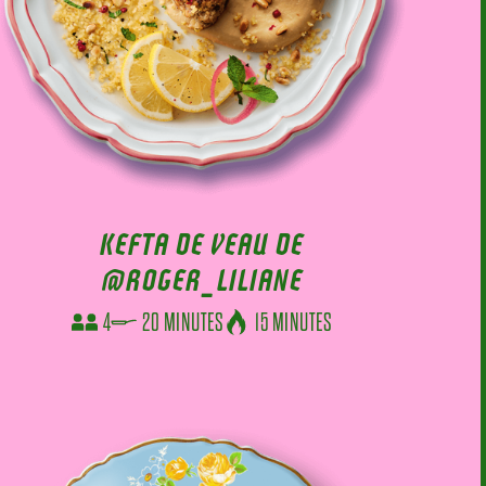
KEFTA DE VEAU DE
@ROGER_LILIANE
4
20 MINUTES
15 MINUTES