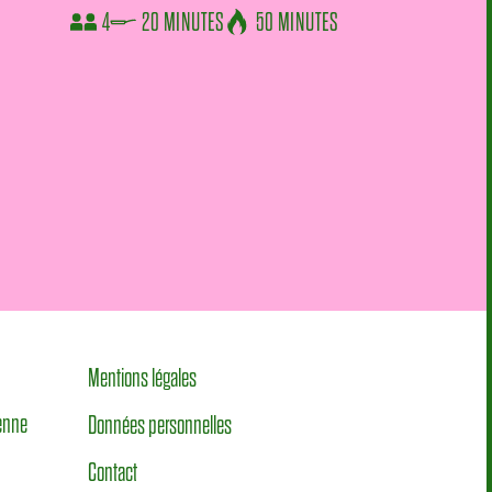
4
20 MINUTES
50 MINUTES
Mentions légales
éenne
Données personnelles
Contact