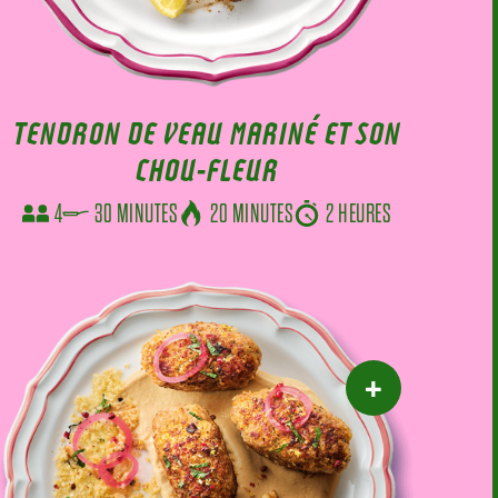
TENDRON DE VEAU MARINÉ ET SON
CHOU-FLEUR
4
30 MINUTES
20 MINUTES
2 HEURES