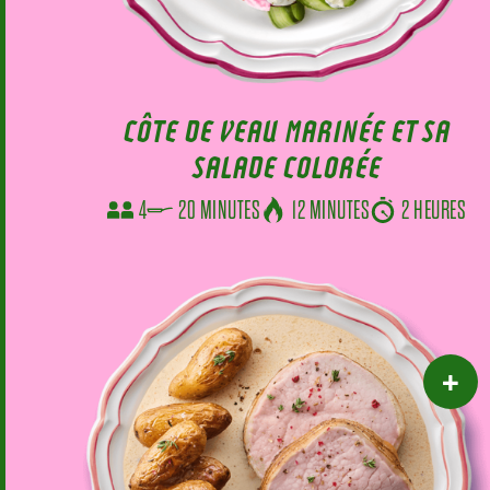
CÔTE DE VEAU MARINÉE ET SA
SALADE COLORÉE
4
20 MINUTES
12 MINUTES
2 HEURES