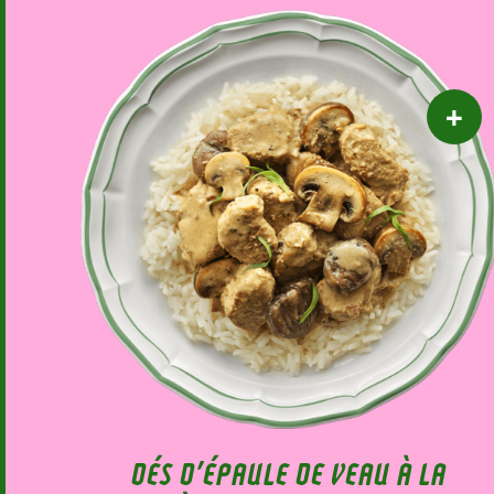
DÉS D’ÉPAULE DE VEAU À LA