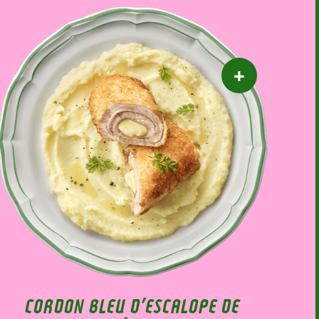
CORDON BLEU D’ESCALOPE DE