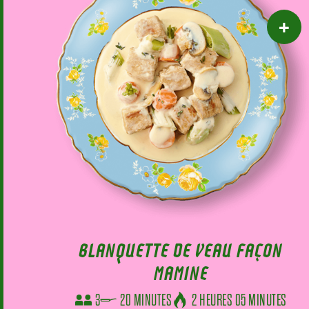
BLANQUETTE DE VEAU FAÇON
MAMINE
3
20 MINUTES
2 HEURES 05 MINUTES