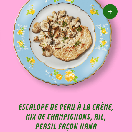
ESCALOPE DE VEAU À LA CRÈME,
MIX DE CHAMPIGNONS, AIL,
PERSIL FAÇON NANA