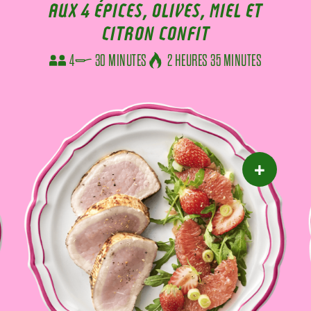
AUX 4 ÉPICES, OLIVES, MIEL ET
CITRON CONFIT
4
30 MINUTES
2 HEURES 35 MINUTES