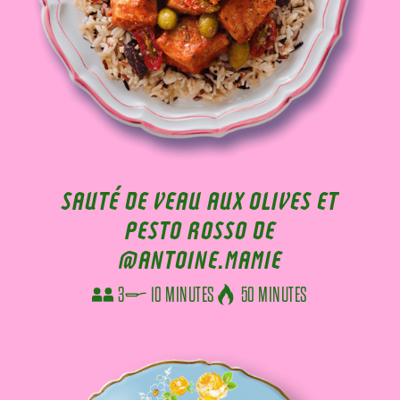
SAUTÉ DE VEAU AUX OLIVES ET
PESTO ROSSO DE
@ANTOINE.MAMIE
3
10 MINUTES
50 MINUTES