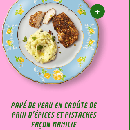
PAVÉ DE VEAU EN CROÛTE DE
PAIN D’ÉPICES ET PISTACHES
FAÇON MAMILIE