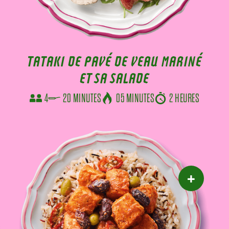
TATAKI DE PAVÉ DE VEAU MARINÉ
ET SA SALADE
4
20 MINUTES
05 MINUTES
2 HEURES