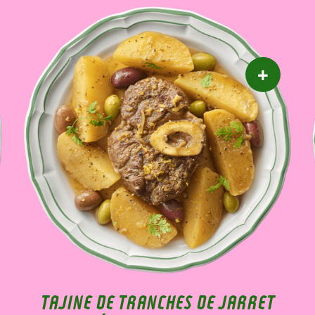
TAJINE DE TRANCHES DE JARRET