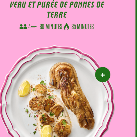
VEAU ET PURÉE DE POMMES DE
TERRE
4
30 MINUTES
35 MINUTES