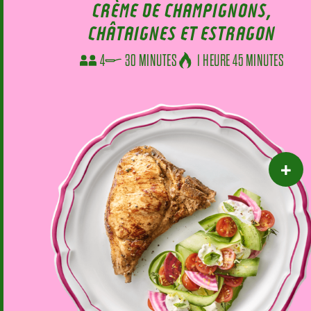
CRÈME DE CHAMPIGNONS,
CHÂTAIGNES ET ESTRAGON
4
30 MINUTES
1 HEURE 45 MINUTES