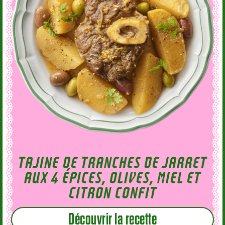
TAJINE DE TRANCHES DE JARRET
AUX 4 ÉPICES, OLIVES, MIEL ET
CITRON CONFIT
Découvrir la recette