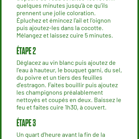
quelques minutes jusqu’à ce qu’ils
prennent une jolie coloration.
Épluchez et émincez l’ail et l’oignon
puis ajoutez-les dans la cocotte.
Mélangez et laissez cuire 5 minutes.
Déglacez au vin blanc puis ajoutez de
l’eau à hauteur, le bouquet garni, du sel,
du poivre et un tiers des feuilles
d’estragon. Faites bouillir puis ajoutez
les champignons préalablement
nettoyés et coupés en deux. Baissez le
feu et faites cuire 1h30, à couvert.
Un quart d’heure avant la fin de la