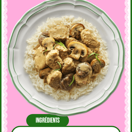
INGRÉDIENTS