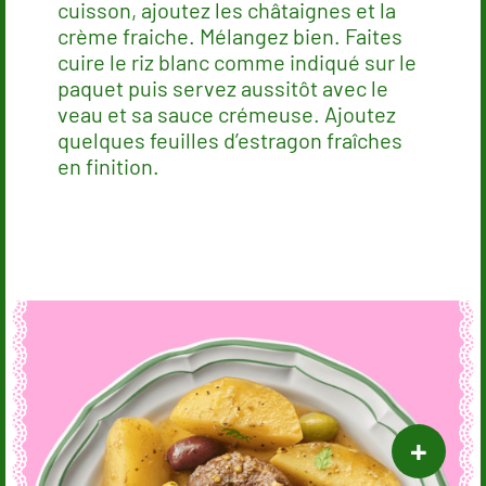
cuisson, ajoutez les châtaignes et la
crème fraiche. Mélangez bien. Faites
cuire le riz blanc comme indiqué sur le
paquet puis servez aussitôt avec le
veau et sa sauce crémeuse. Ajoutez
quelques feuilles d’estragon fraîches
en finition.