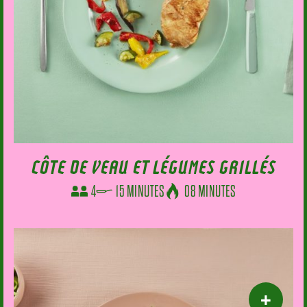
CÔTE DE VEAU ET LÉGUMES GRILLÉS
4
15 MINUTES
08 MINUTES