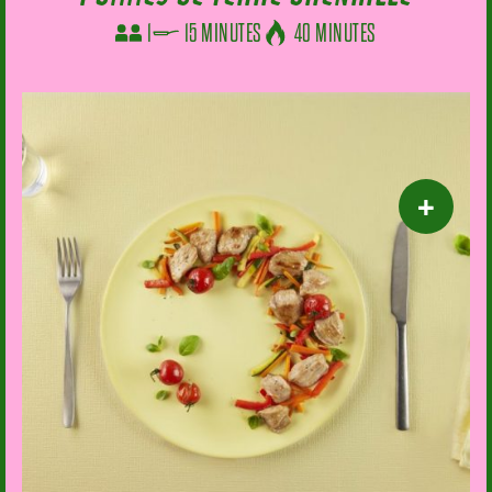
1
15 MINUTES
40 MINUTES