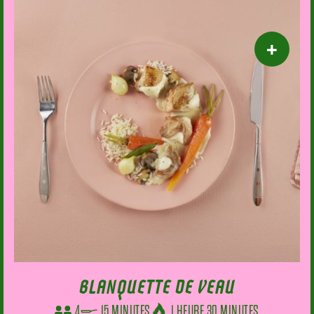
BLANQUETTE DE VEAU
4
15 MINUTES
1 HEURE 30 MINUTES