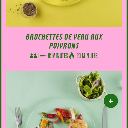
BROCHETTES DE VEAU AUX
POIVRONS
1
15 MINUTES
20 MINUTES