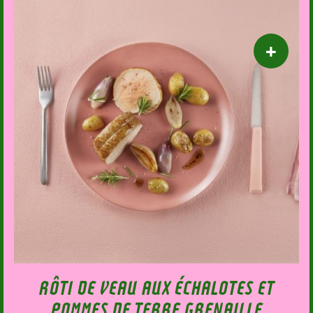
RÔTI DE VEAU AUX ÉCHALOTES ET
POMMES DE TERRE GRENAILLE