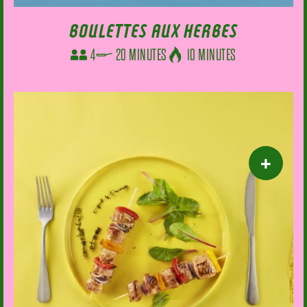
BOULETTES AUX HERBES
4
20 MINUTES
10 MINUTES