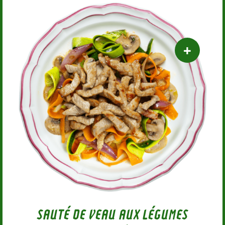
SAUTÉ DE VEAU AUX LÉGUMES