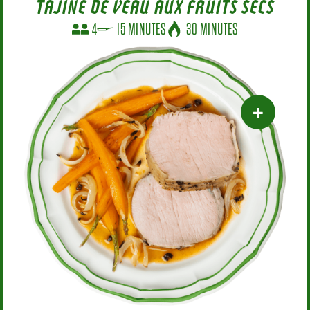
TAJINE DE VEAU AUX FRUITS SECS
4
15 MINUTES
30 MINUTES