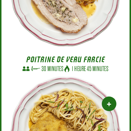
POITRINE DE VEAU FARCIE
4
30 MINUTES
1 HEURE 45 MINUTES