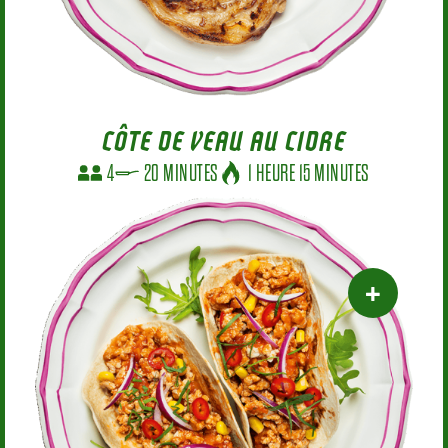
CÔTE DE VEAU AU CIDRE
4
20 MINUTES
1 HEURE 15 MINUTES