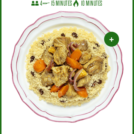
4
15 MINUTES
10 MINUTES