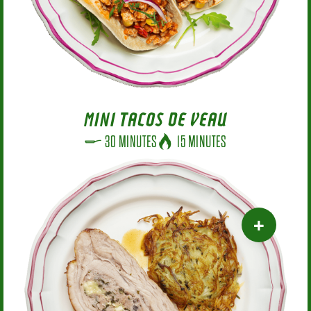
MINI TACOS DE VEAU
30 MINUTES
15 MINUTES