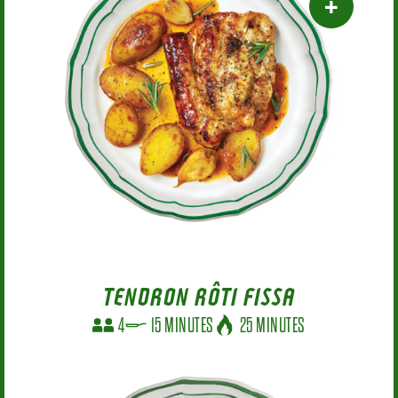
TENDRON RÔTI FISSA
4
15 MINUTES
25 MINUTES