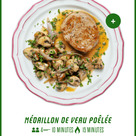
MÉDAILLON DE VEAU POÊLÉE
4
10 MINUTES
15 MINUTES