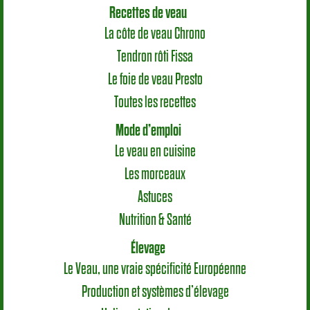
Recettes de veau
La côte de veau Chrono
Tendron rôti Fissa
Le foie de veau Presto
Toutes les recettes
Mode d’emploi
Le veau en cuisine
Les morceaux
Astuces
Nutrition & Santé
Élevage
Le Veau, une vraie spécificité Européenne
Production et systèmes d’élevage