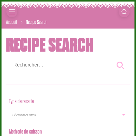
Accueil
Recipe Search
RECIPE SEARCH
Rechercher :
Type de recette
Méthode de cuisson