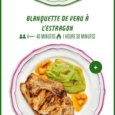
BLANQUETTE DE VEAU À
L’ESTRAGON
4
40 MINUTES
1 HEURE 30 MINUTES