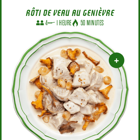
RÔTI DE VEAU AU GENIÈVRE
4
1 HEURE
50 MINUTES