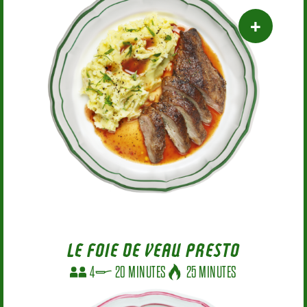
LE FOIE DE VEAU PRESTO
4
20 MINUTES
25 MINUTES