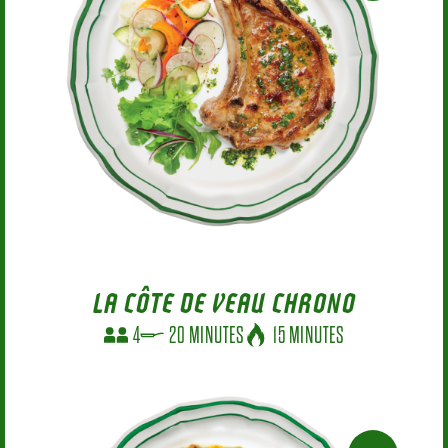
LA CÔTE DE VEAU CHRONO
4
20 MINUTES
15 MINUTES