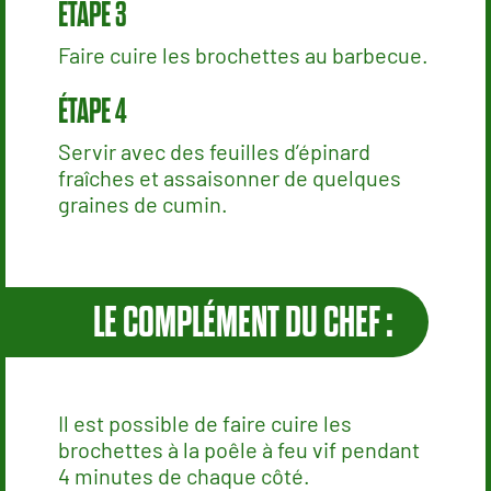
Faire cuire les brochettes au barbecue.
Servir avec des feuilles d’épinard
fraîches et assaisonner de quelques
graines de cumin.
LE COMPLÉMENT DU CHEF :
Il est possible de faire cuire les
brochettes à la poêle à feu vif pendant
4 minutes de chaque côté.