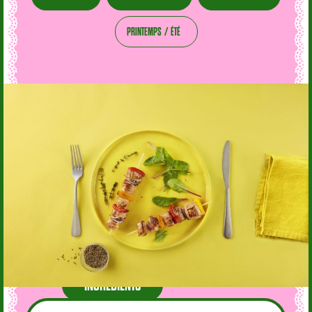
PRINTEMPS
ÉTÉ
INGRÉDIENTS