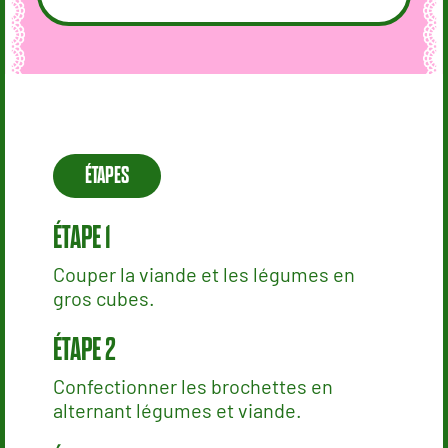
ÉTAPES
Couper la viande et les légumes en
gros cubes.
Confectionner les brochettes en
alternant légumes et viande.