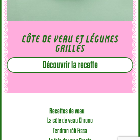
CÔTE DE VEAU ET LÉGUMES
GRILLÉS
Découvrir la recette
Recettes de veau
La côte de veau Chrono
Tendron rôti Fissa