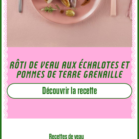
RÔTI DE VEAU AUX ÉCHALOTES ET
POMMES DE TERRE GRENAILLE
Découvrir la recette
Recettes de veau