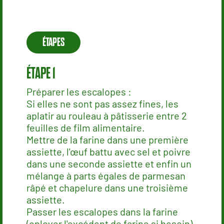
ÉTAPES
Préparer les escalopes :
Si elles ne sont pas assez fines, les
aplatir au rouleau à pâtisserie entre 2
feuilles de film alimentaire.
Mettre de la farine dans une première
assiette, l'œuf battu avec sel et poivre
dans une seconde assiette et enfin un
mélange à parts égales de parmesan
râpé et chapelure dans une troisième
assiette.
Passer les escalopes dans la farine
(enlever l'excédent de farine si besoin)