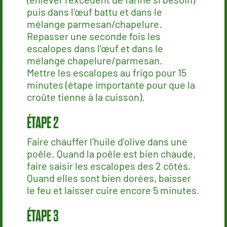
puis dans l'œuf battu et dans le
mélange parmesan/chapelure.
Repasser une seconde fois les
escalopes dans l'œuf et dans le
mélange chapelure/parmesan.
Mettre les escalopes au frigo pour 15
minutes (étape importante pour que la
croûte tienne à la cuisson).
Faire chauffer l’huile d'olive dans une
poêle. Quand la poêle est bien chaude,
faire saisir les escalopes des 2 côtés.
Quand elles sont bien dorées, baisser
le feu et laisser cuire encore 5 minutes.