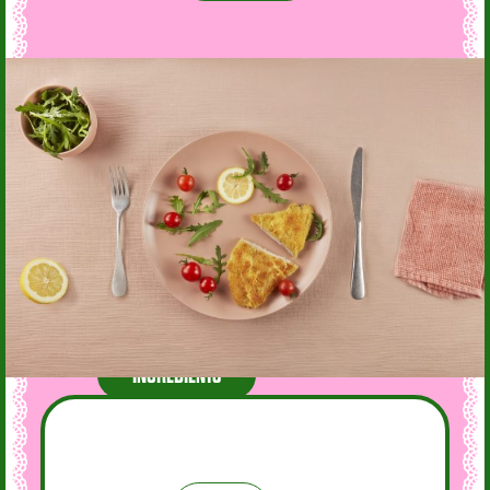
INGRÉDIENTS