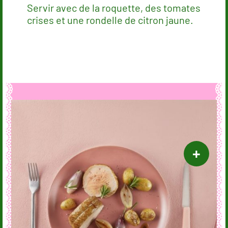
Servir avec de la roquette, des tomates
crises et une rondelle de citron jaune.