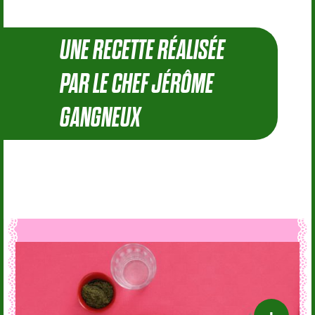
UNE RECETTE RÉALISÉE
PAR LE CHEF JÉRÔME
GANGNEUX