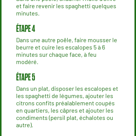
et faire revenir les spaghetti quelques
minutes.
Dans une autre poêle, faire mousser le
beurre et cuire les escalopes 5 à 6
minutes sur chaque face, à feu
modéré.
Dans un plat, disposer les escalopes et
les spaghetti de légumes, ajouter les
citrons confits préalablement coupés
en quartiers, les câpres et ajouter les
condiments (persil plat, échalotes ou
autre).