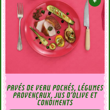
PAVÉS DE VEAU POCHÉS, LÉGUMES
PROVENÇAUX, JUS D’OLIVE ET
CONDIMENTS