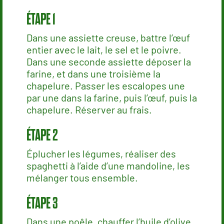
Dans une assiette creuse, battre l’œuf
entier avec le lait, le sel et le poivre.
Dans une seconde assiette déposer la
farine, et dans une troisième la
chapelure. Passer les escalopes une
par une dans la farine, puis l’œuf, puis la
chapelure. Réserver au frais.
Éplucher les légumes, réaliser des
spaghetti à l’aide d’une mandoline, les
mélanger tous ensemble.
Dans une poêle, chauffer l’huile d’olive