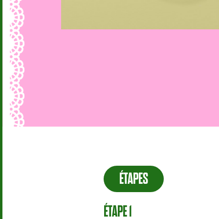
ÉTAPES