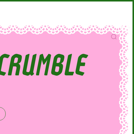
 CRUMBLE