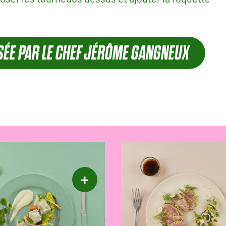
ISÉE PAR LE CHEF JÉRÔME GANGNEUX