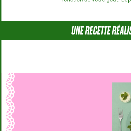
UNE RECETTE RÉAL