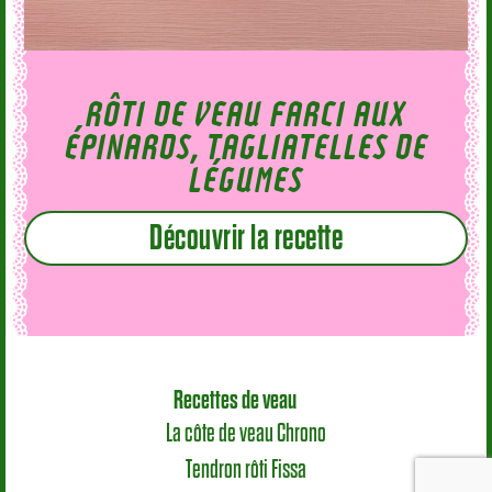
RÔTI DE VEAU FARCI AUX
ÉPINARDS, TAGLIATELLES DE
LÉGUMES
Découvrir la recette
Recettes de veau
La côte de veau Chrono
Tendron rôti Fissa