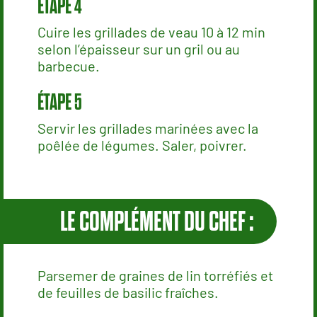
Cuire les grillades de veau 10 à 12 min
selon l’épaisseur sur un gril ou au
barbecue.
Servir les grillades marinées avec la
poêlée de légumes. Saler, poivrer.
LE COMPLÉMENT DU CHEF :
Parsemer de graines de lin torréfiés et
de feuilles de basilic fraîches.