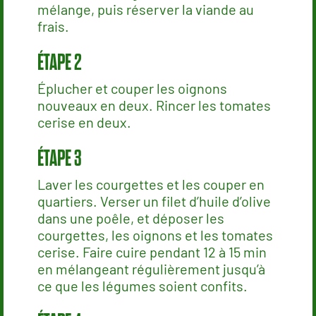
mélange, puis réserver la viande au
frais.
Éplucher et couper les oignons
nouveaux en deux. Rincer les tomates
cerise en deux.
Laver les courgettes et les couper en
quartiers. Verser un filet d’huile d’olive
dans une poêle, et déposer les
courgettes, les oignons et les tomates
cerise. Faire cuire pendant 12 à 15 min
en mélangeant régulièrement jusqu’à
ce que les légumes soient confits.