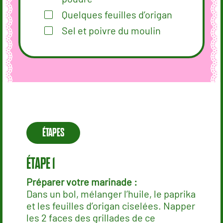
Quelques feuilles d’origan
Sel et poivre du moulin
ÉTAPES
Préparer votre marinade :
Dans un bol, mélanger l’huile, le paprika
et les feuilles d’origan ciselées. Napper
les 2 faces des grillades de ce