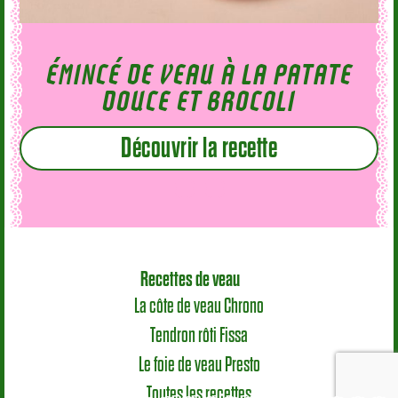
ÉMINCÉ DE VEAU À LA PATATE
DOUCE ET BROCOLI
Découvrir la recette
Recettes de veau
La côte de veau Chrono
Tendron rôti Fissa
Le foie de veau Presto
Toutes les recettes