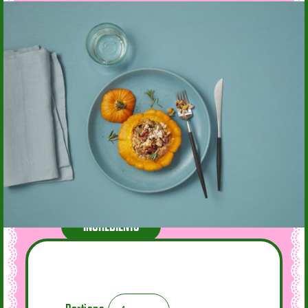
INGRÉDIENTS