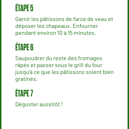
Garnir les pâtissons de farce de veau et
déposer les chapeaux. Enfourner
pendant environ 10 à 15 minutes.
Saupoudrer du reste des fromages
râpés et passer sous le grill du four
jusqu’à ce que les pâtissons soient bien
gratinés.
Déguster aussitôt !