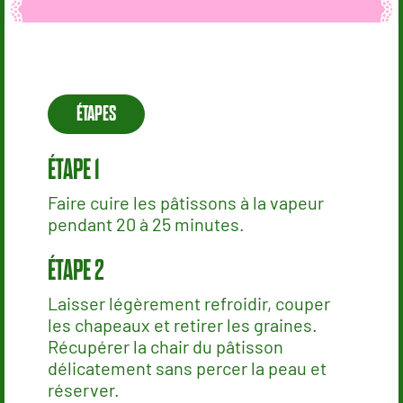
ÉTAPES
Faire cuire les pâtissons à la vapeur
pendant 20 à 25 minutes.
Laisser légèrement refroidir, couper
les chapeaux et retirer les graines.
Récupérer la chair du pâtisson
délicatement sans percer la peau et
réserver.