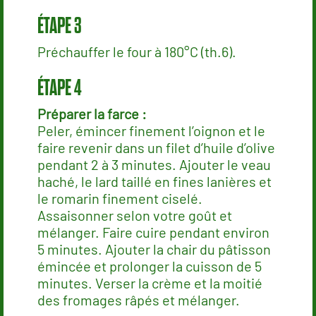
Préchauffer le four à 180°C (th.6).
Préparer la farce :
Peler, émincer finement l’oignon et le
faire revenir dans un filet d’huile d’olive
pendant 2 à 3 minutes. Ajouter le veau
haché, le lard taillé en fines lanières et
le romarin finement ciselé.
Assaisonner selon votre goût et
mélanger. Faire cuire pendant environ
5 minutes. Ajouter la chair du pâtisson
émincée et prolonger la cuisson de 5
minutes. Verser la crème et la moitié
des fromages râpés et mélanger.