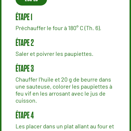
Préchauffer le four à 180° C (Th. 6).
Saler et poivrer les paupiettes.
Chauffer l’huile et 20 g de beurre dans
une sauteuse, colorer les paupiettes à
feu vif en les arrosant avec le jus de
cuisson.
Les placer dans un plat allant au four et