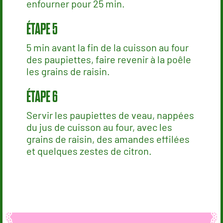
enfourner pour 25 min.
5 min avant la fin de la cuisson au four
des paupiettes, faire revenir à la poêle
les grains de raisin.
Servir les paupiettes de veau, nappées
du jus de cuisson au four, avec les
grains de raisin, des amandes effilées
et quelques zestes de citron.