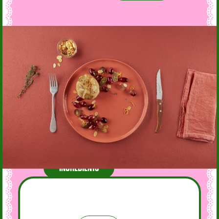
INGRÉDIENTS