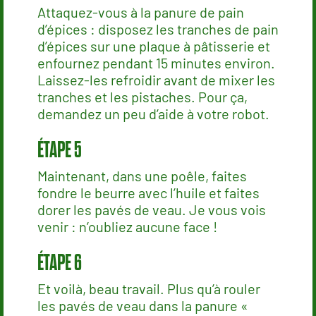
Attaquez-vous à la panure de pain
d’épices : disposez les tranches de pain
d’épices sur une plaque à pâtisserie et
enfournez pendant 15 minutes environ.
Laissez-les refroidir avant de mixer les
tranches et les pistaches. Pour ça,
demandez un peu d’aide à votre robot.
Maintenant, dans une poêle, faites
fondre le beurre avec l’huile et faites
dorer les pavés de veau. Je vous vois
venir : n’oubliez aucune face !
Et voilà, beau travail. Plus qu’à rouler
les pavés de veau dans la panure «