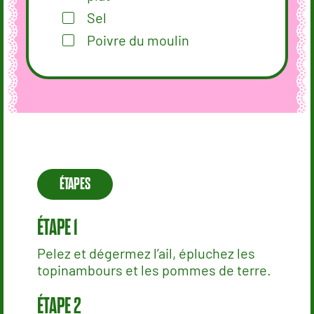
Sel
Poivre du moulin
ÉTAPES
Pelez et dégermez l’ail, épluchez les
topinambours et les pommes de terre.