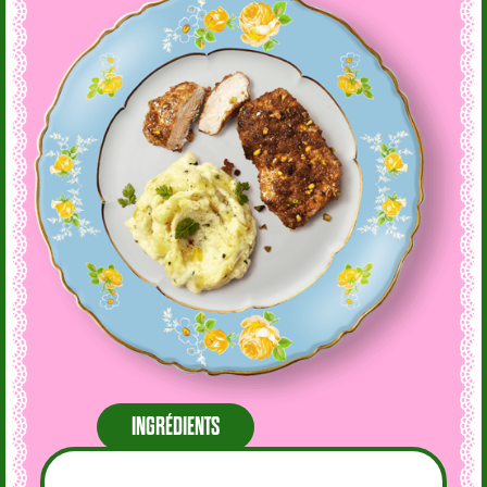
INGRÉDIENTS