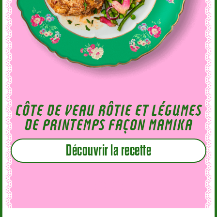
CÔTE DE VEAU RÔTIE ET LÉGUMES
DE PRINTEMPS FAÇON MAMIKA
Découvrir la recette