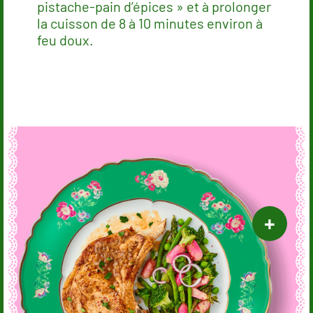
pistache-pain d’épices » et à prolonger
la cuisson de 8 à 10 minutes environ à
feu doux.