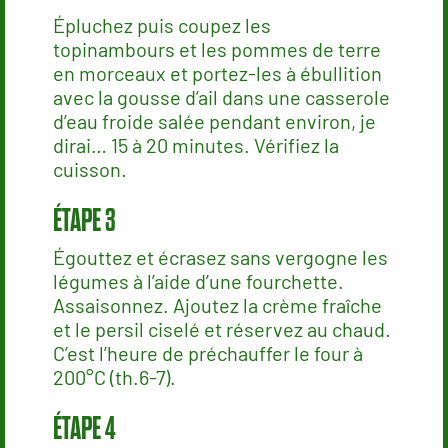
Épluchez puis coupez les
topinambours et les pommes de terre
en morceaux et portez-les à ébullition
avec la gousse d’ail dans une casserole
d’eau froide salée pendant environ, je
dirai… 15 à 20 minutes. Vérifiez la
cuisson.
Égouttez et écrasez sans vergogne les
légumes à l’aide d’une fourchette.
Assaisonnez. Ajoutez la crème fraîche
et le persil ciselé et réservez au chaud.
C’est l’heure de préchauffer le four à
200°C (th.6-7).